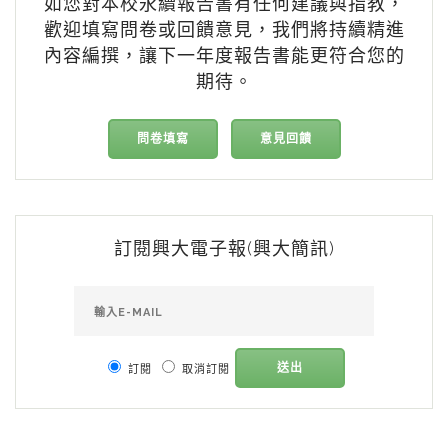
如您對本校永續報告書有任何建議與指教，
歡迎填寫問卷或回饋意見，我們將持續精進
內容編撰，讓下一年度報告書能更符合您的
期待。
問卷填寫
意見回饋
訂閱興大電子報(興大簡訊)
送出
訂閱
取消訂閱