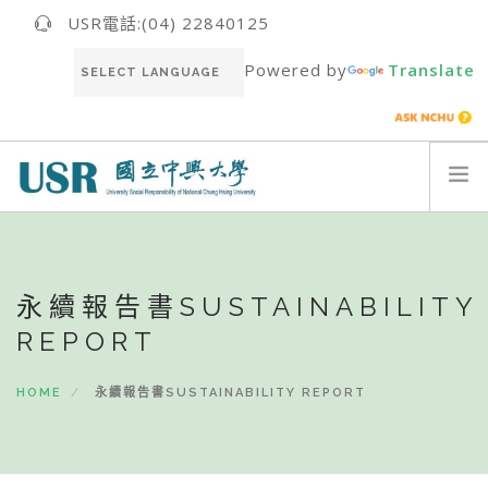
USR電話:(04) 22840125
Powered by
Translate
關於我們ABOUT US
最新消息NEWS
永續報告書SUSTAINABILITY
USR團隊USR TEAM
REPORT
推動成果RESULT
永續報告書SUSTAINABILITY REPORT
HOME
永續報告書SUSTAINABILITY REPORT
聯絡我們CONTACT
ENGLISH