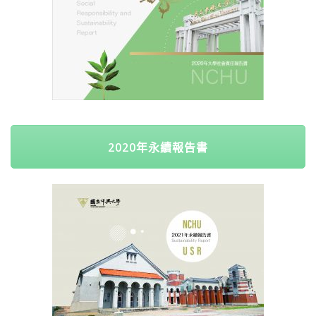
2020年永續報告書