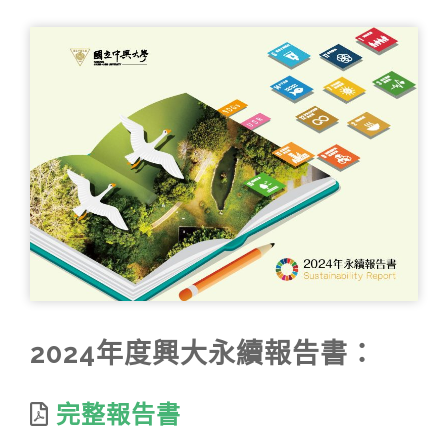
SEARCH SITE
2024年度興大永續報告書
：
完整報告書