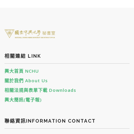
相關連結 LINK
興大首頁 NCHU
關於我們 About Us
相關法規與表單下載 Downloads
興大簡訊(電子報)
聯絡資訊INFORMATION CONTACT