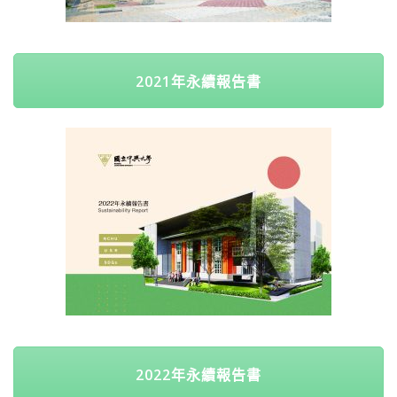
2021年永續報告書
2022年永續報告書