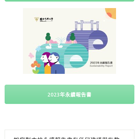
2023年永續報告書