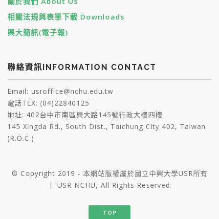
關於我們 About Us
相關法規與表單下載 Downloads
興大簡訊(電子報)
聯絡資訊INFORMATION CONTACT
Email: usroffice@nchu.edu.tw
電話TEX: (04)22840125
地址: 402台中市南區興大路145號行政大樓四樓
145 Xingda Rd., South Dist., Taichung City 402, Taiwan
(R.O.C.)
© Copyright 2019 - 本網站版權屬於國立中興大學USR所有
｜ USR NCHU, All Rights Reserved.
TOP