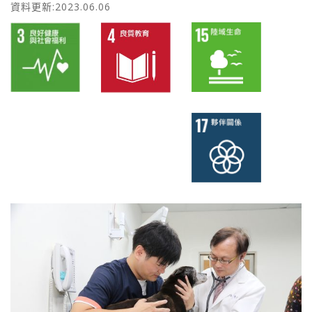
資料更新:2023.06.06