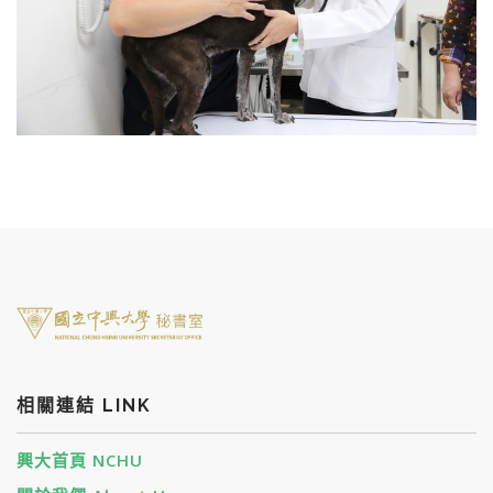
相關連結 LINK
興大首頁 NCHU