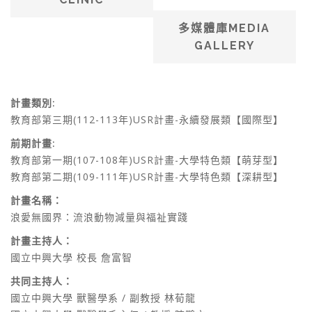
多媒體庫MEDIA
GALLERY
計畫類別:
教育部第三期(112-113年)USR計畫-永續發展類【國際型
】
前期計畫:
教育部第一期(107-108年)USR計畫-大學特色類【萌芽型】
教育部第二期(109-111年)USR計畫-大學特色類【深耕型】
計畫名稱：
浪愛無國界：流浪動物減量與福祉實
踐
計畫主持人：
國立中興大學 校長 詹富智
共同主持人：
國立中興大學 獸醫學系 / 副教授 林荀龍