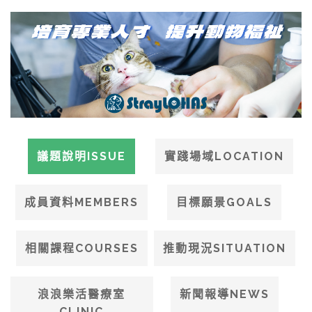
SEARCH SITE
議題說明ISSUE
實踐場域LOCATION
成員資料MEMBERS
目標願景GOALS
相關課程COURSES
推動現況SITUATION
浪浪樂活醫療室
新聞報導NEWS
CLINIC