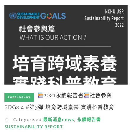
SEARCH SITE
2021永續報告書
社會參與
2022/09/03
SDGs 4 #第3彈 培育跨域素養 實踐科普教育
Categorised
最新消息news
,
永續報告書
SUSTAINABILITY REPORT