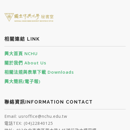
相關連結 LINK
興大首頁 NCHU
關於我們 About Us
相關法規與表單下載 Downloads
興大簡訊(電子報)
聯絡資訊INFORMATION CONTACT
Email: usroffice@nchu.edu.tw
電話TEX: (04)22840125