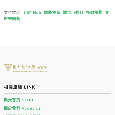
文章標籤 :
USR Hub
,
園藝療育
,
城市小園町
,
多肉植物
,
青
銀樂園藝
相關連結 LINK
興大首頁 NCHU
關於我們 About Us