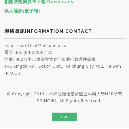
相關法規與表單下載 Downloads
興大簡訊(電子報)
聯絡資訊INFORMATION CONTACT
Email: usroffice@nchu.edu.tw
電話TEX: (04)22840125
地址: 402台中市南區興大路145號行政大樓四樓
145 Xingda Rd., South Dist., Taichung City 402, Taiwan
(R.O.C.)
© Copyright 2019 - 本網站版權屬於國立中興大學USR所有
｜ USR NCHU, All Rights Reserved.
TOP