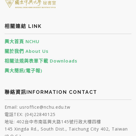
相關連結 LINK
興大首頁 NCHU
關於我們 About Us
相關法規與表單下載 Downloads
興大簡訊(電子報)
聯絡資訊INFORMATION CONTACT
Email: usroffice@nchu.edu.tw
電話TEX: (04)22840125
地址: 402台中市南區興大路145號行政大樓四樓
145 Xingda Rd., South Dist., Taichung City 402, Taiwan