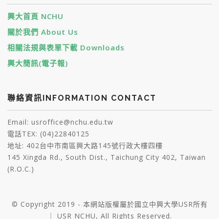
興大首頁 NCHU
關於我們 About Us
相關法規與表單下載 Downloads
興大簡訊(電子報)
聯絡資訊INFORMATION CONTACT
Email: usroffice@nchu.edu.tw
電話TEX: (04)22840125
地址: 402台中市南區興大路145號行政大樓四樓
145 Xingda Rd., South Dist., Taichung City 402, Taiwan
(R.O.C.)
© Copyright 2019 - 本網站版權屬於國立中興大學USR所有
｜ USR NCHU, All Rights Reserved.