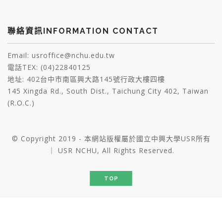
聯絡資訊INFORMATION CONTACT
Email: usroffice@nchu.edu.tw
電話TEX: (04)22840125
地址: 402台中市南區興大路145號行政大樓四樓
145 Xingda Rd., South Dist., Taichung City 402, Taiwan
(R.O.C.)
© Copyright 2019 - 本網站版權屬於國立中興大學USR所有
｜ USR NCHU, All Rights Reserved.
TOP