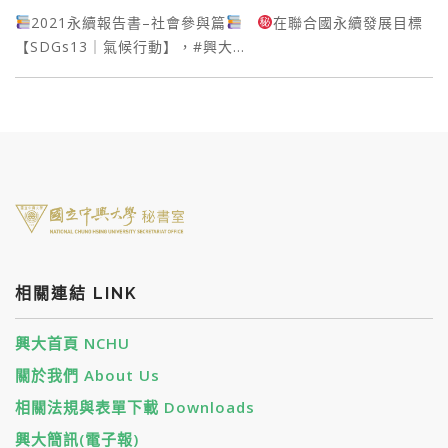
2021永續報告書–社會參與篇
在聯合國永續發展目標
【SDGs13｜氣候行動】，#興大…
相關連結 LINK
興大首頁 NCHU
關於我們 About Us
相關法規與表單下載 Downloads
興大簡訊(電子報)