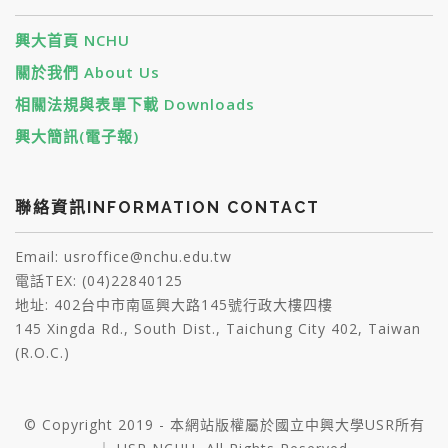
興大首頁 NCHU
關於我們 About Us
相關法規與表單下載 Downloads
興大簡訊(電子報)
聯絡資訊INFORMATION CONTACT
Email: usroffice@nchu.edu.tw
電話TEX: (04)22840125
地址: 402台中市南區興大路145號行政大樓四樓
145 Xingda Rd., South Dist., Taichung City 402, Taiwan
(R.O.C.)
© Copyright 2019 - 本網站版權屬於國立中興大學USR所有