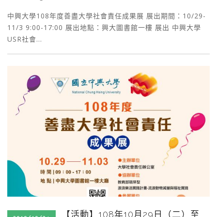
中興大學108年度善盡大學社會責任成果展 展出期間：10/29-
11/3 9:00-17:00 展出地點：興大圖書館一樓 展出 中興大學
USR社會…
【活動】108年10月29日（二）至