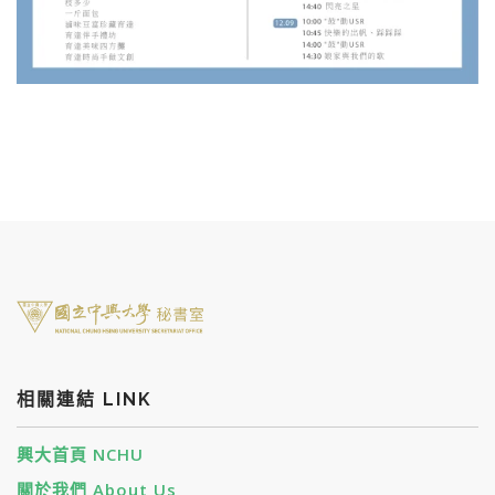
相關連結 LINK
興大首頁 NCHU
關於我們 About Us