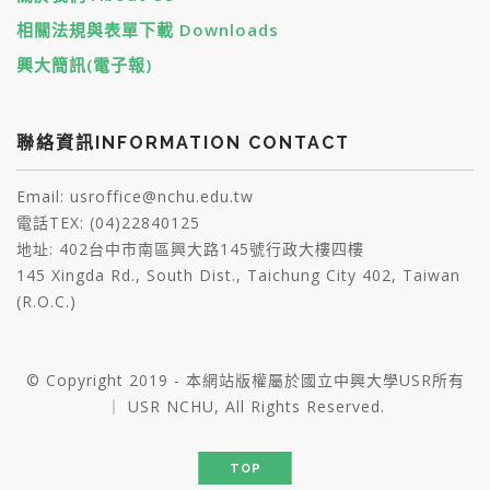
相關法規與表單下載 Downloads
興大簡訊(電子報)
聯絡資訊INFORMATION CONTACT
Email: usroffice@nchu.edu.tw
電話TEX: (04)22840125
地址: 402台中市南區興大路145號行政大樓四樓
145 Xingda Rd., South Dist., Taichung City 402, Taiwan
(R.O.C.)
© Copyright 2019 - 本網站版權屬於國立中興大學USR所有
｜ USR NCHU, All Rights Reserved.
TOP