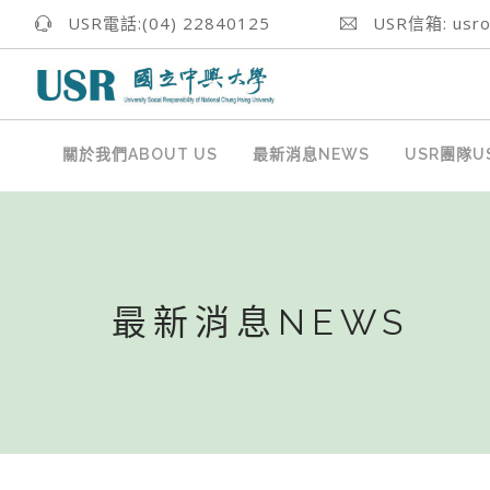
USR電話:(04) 22840125
USR信箱: usrof
關於我們ABOUT US
最新消息NEWS
USR團隊US
最新消息NEWS