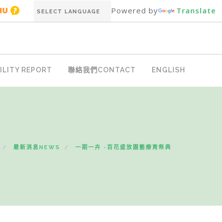
Powered by
Translate
LITY REPORT
聯絡我們CONTACT
ENGLISH
最新消息NEWS
一期一卉 -百花盛放園藝療育祭典