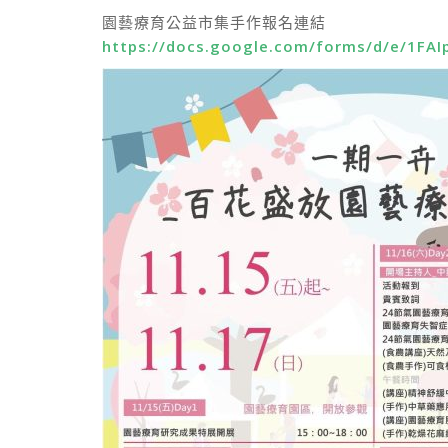
園藝療育公益市集手作報名連結
https://docs.google.com/forms/d/e/1