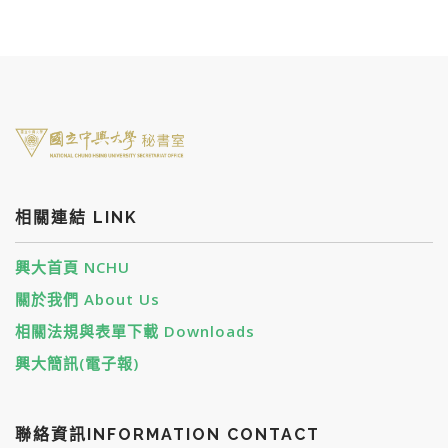
相關連結 LINK
興大首頁 NCHU
關於我們 About Us
相關法規與表單下載 Downloads
興大簡訊(電子報)
聯絡資訊INFORMATION CONTACT