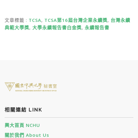
文章標籤 :
TCSA
,
TCSA第16屆台灣企業永續獎
,
台灣永續
典範大學獎
,
大學永續報告書白金獎
,
永續報告書
相關連結 LINK
興大首頁 NCHU
關於我們 About Us