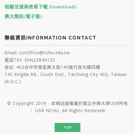
相關法規與表單下載 Downloads
興大簡訊(電子報)
聯絡資訊INFORMATION CONTACT
Email: usroffice@nchu.edu.tw
電話TEX: (04)22840125
地址: 402台中市南區興大路145號行政大樓四樓
145 Xingda Rd., South Dist., Taichung City 402, Taiwan
(R.O.C.)
© Copyright 2019 - 本網站版權屬於國立中興大學USR所有
｜ USR NCHU, All Rights Reserved.
TOP