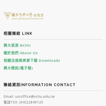
相關連結 LINK
興大首頁 NCHU
關於我們 About Us
相關法規與表單下載 Downloads
興大簡訊(電子報)
聯絡資訊INFORMATION CONTACT
Email: usroffice@nchu.edu.tw
電話TEX: (04)22840125