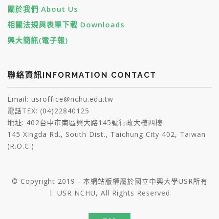
關於我們 About Us
相關法規與表單下載 Downloads
興大簡訊(電子報)
聯絡資訊INFORMATION CONTACT
Email: usroffice@nchu.edu.tw
電話TEX: (04)22840125
地址: 402台中市南區興大路145號行政大樓四樓
145 Xingda Rd., South Dist., Taichung City 402, Taiwan
(R.O.C.)
© Copyright 2019 - 本網站版權屬於國立中興大學USR所有
｜ USR NCHU, All Rights Reserved.