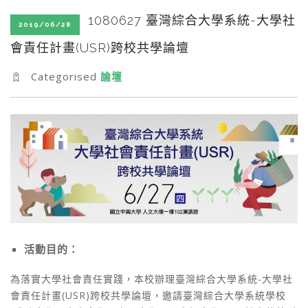
SEARCH SITE
1080627 臺灣綜合大學系統-大學社
2019/06/28
會責任計畫(USR)跨校共學論壇
Categorised
論壇
活動目的：
為落實大學社會責任實踐，本校辦理臺灣綜合大學系統-大學社
會責任計畫(USR)跨校共學論壇，邀請臺灣綜合大學系統學校