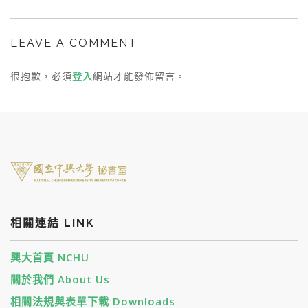
LEAVE A COMMENT
很抱歉，必須
登入
網站才能發佈留言。
相關連結 LINK
興大首頁 NCHU
關於我們 About Us
相關法規與表單下載 Downloads