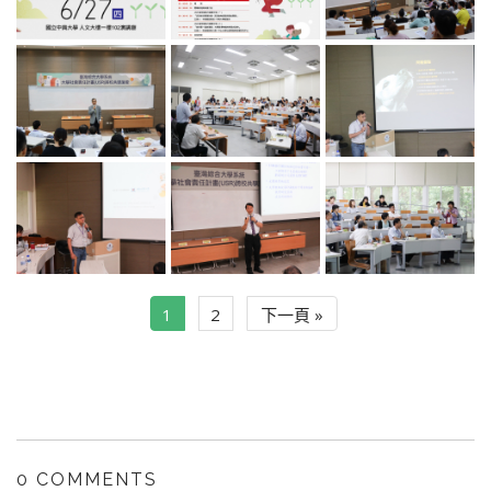
1
2
下一頁 »
0 COMMENTS