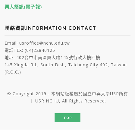
興大簡訊(電子報)
聯絡資訊INFORMATION CONTACT
Email: usroffice@nchu.edu.tw
電話TEX: (04)22840125
地址: 402台中市南區興大路145號行政大樓四樓
145 Xingda Rd., South Dist., Taichung City 402, Taiwan
(R.O.C.)
© Copyright 2019 - 本網站版權屬於國立中興大學USR所有
｜ USR NCHU, All Rights Reserved.
TOP