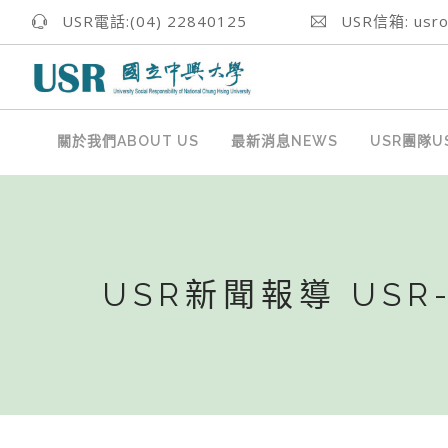
USR電話:(04) 22840125
USR信箱: usrof
關於我們ABOUT US
最新消息NEWS
USR團隊US
USR新聞報導 USR