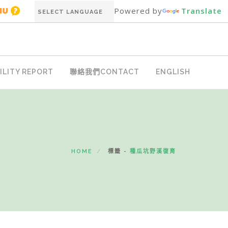
Powered by
Translate
LITY REPORT
聯絡我們CONTACT
ENGLISH
HOME
標籤 -
種瓜坑野溪復育