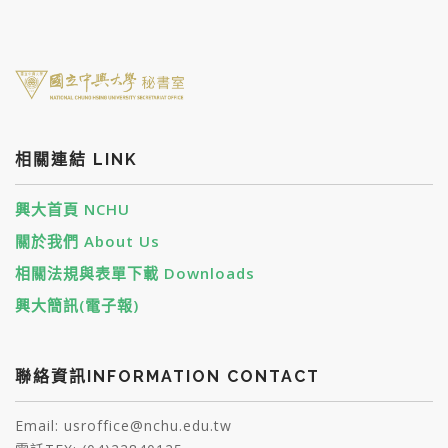
相關連結 LINK
興大首頁 NCHU
關於我們 About Us
相關法規與表單下載 Downloads
興大簡訊(電子報)
聯絡資訊INFORMATION CONTACT
Email: usroffice@nchu.edu.tw