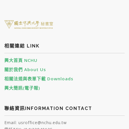
相關連結 LINK
興大首頁 NCHU
關於我們 About Us
相關法規與表單下載 Downloads
興大簡訊(電子報)
聯絡資訊INFORMATION CONTACT
Email: usroffice@nchu.edu.tw