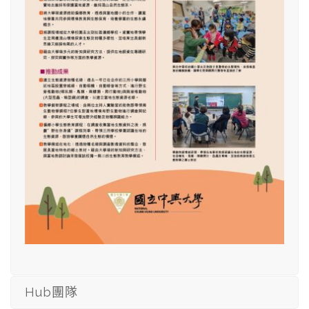
Hub團隊