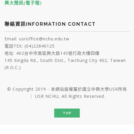
興大簡訊(電子報)
聯絡資訊INFORMATION CONTACT
Email: usroffice@nchu.edu.tw
電話TEX: (04)22840125
地址: 402台中市南區興大路145號行政大樓四樓
145 Xingda Rd., South Dist., Taichung City 402, Taiwan
(R.O.C.)
© Copyright 2019 - 本網站版權屬於國立中興大學USR所有
｜ USR NCHU, All Rights Reserved.
TOP