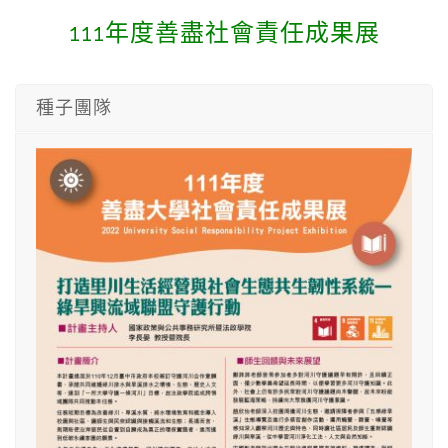
SEARCH SITE
111年度善盡社會責任成果展
種子團隊