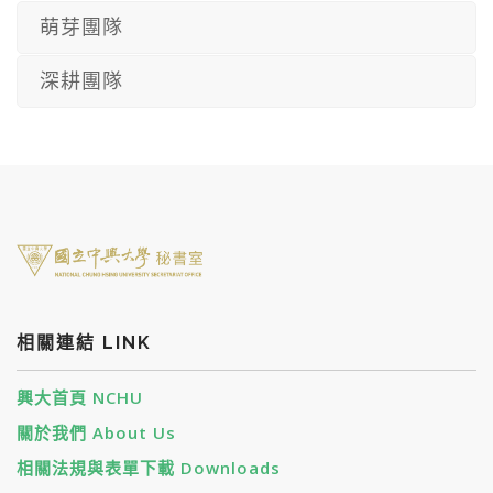
萌芽團隊
深耕團隊
相關連結 LINK
興大首頁 NCHU
關於我們 About Us
相關法規與表單下載 Downloads