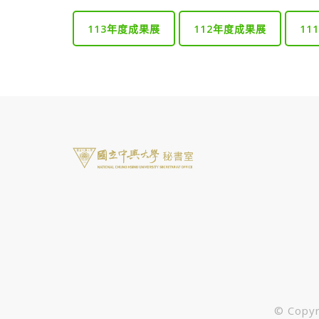
113年度成果展
112年度成果展
11
© Cop