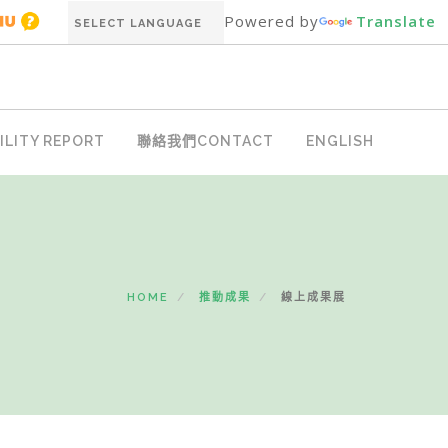
Powered by
Translate
LITY REPORT
聯絡我們CONTACT
ENGLISH
HOME
推動成果
線上成果展