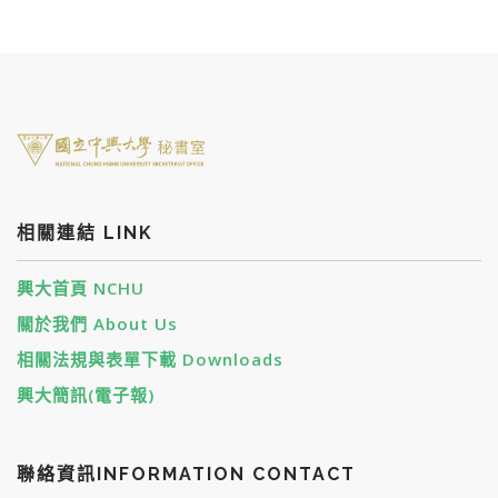
SEARCH SITE
相關連結 LINK
興大首頁 NCHU
關於我們 About Us
相關法規與表單下載 Downloads
興大簡訊(電子報)
聯絡資訊INFORMATION CONTACT